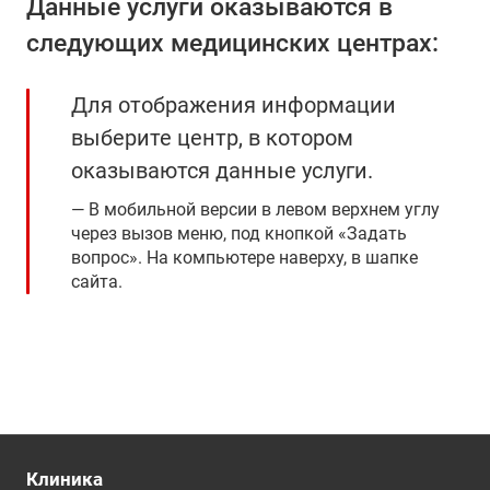
Данные услуги оказываются в
следующих медицинских центрах:
Для отображения информации
выберите центр, в котором
оказываются данные услуги.
В мобильной версии в левом верхнем углу
через вызов меню, под кнопкой «Задать
вопрос». На компьютере наверху, в шапке
сайта.
Клиника