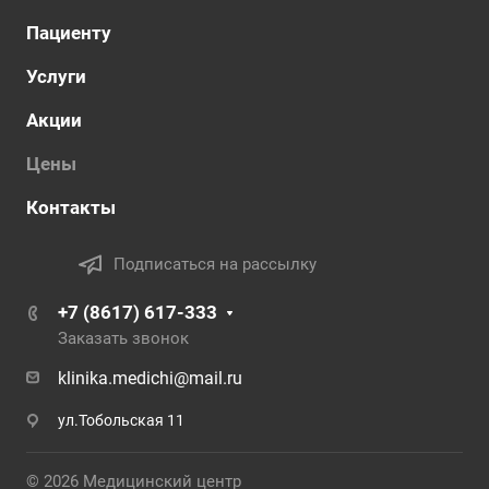
Пациенту
Услуги
Акции
Цены
Контакты
Подписаться на рассылку
+7 (8617) 617-333
Заказать звонок
klinika.medichi@mail.ru
ул.Тобольская 11
© 2026 Медицинский центр