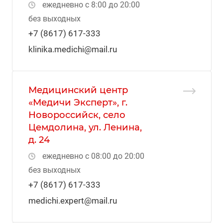
ежедневно с 8:00 до 20:00
без выходных
+7 (8617) 617-333
klinika.medichi@mail.ru
Медицинский центр
«Медичи Эксперт», г.
Новороссийск, село
Цемдолина, ул. Ленина,
д. 24
ежедневно с 08:00 до 20:00
без выходных
+7 (8617) 617-333
medichi.expert@mail.ru