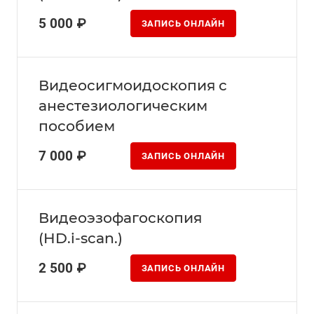
5 000 ₽
ЗАПИСЬ ОНЛАЙН
Видеосигмоидоскопия с
анестезиологическим
пособием
7 000 ₽
ЗАПИСЬ ОНЛАЙН
Видеоэзофагоскопия
(HD.i-scan.)
2 500 ₽
ЗАПИСЬ ОНЛАЙН