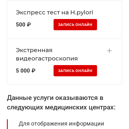
Экспресс тест на H.pylori
500 ₽
ЗАПИСЬ ОНЛАЙН
Экстренная
видеогастроскопия
5 000 ₽
ЗАПИСЬ ОНЛАЙН
Данные услуги оказываются в
следующих медицинских центрах:
Для отображения информации