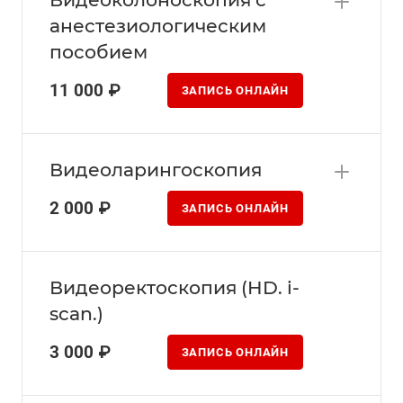
анестезиологическим
пособием
11 000 ₽
ЗАПИСЬ ОНЛАЙН
Видеоларингоскопия
2 000 ₽
ЗАПИСЬ ОНЛАЙН
Видеоректоскопия (HD. i-
scan.)
3 000 ₽
ЗАПИСЬ ОНЛАЙН