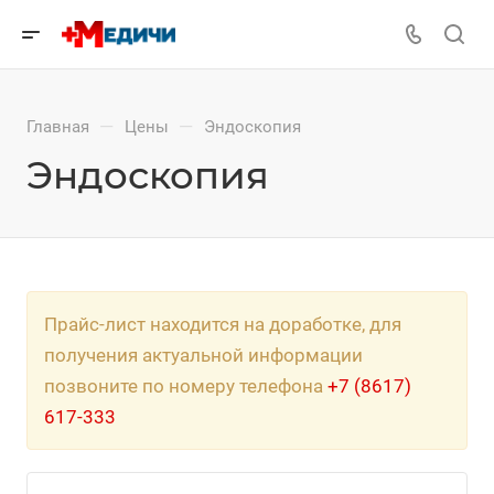
—
—
Главная
Цены
Эндоскопия
Эндоскопия
Прайс-лист находится на доработке, для
получения актуальной информации
позвоните по номеру телефона
+7 (8617)
617-333