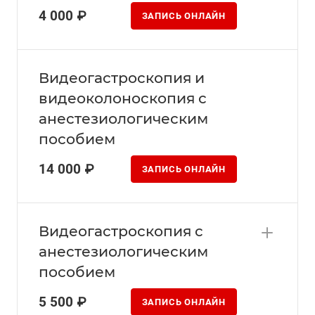
4 000 ₽
ЗАПИСЬ ОНЛАЙН
Видеогастроскопия и
видеоколоноскопия с
анестезиологическим
пособием
14 000 ₽
ЗАПИСЬ ОНЛАЙН
Видеогастроскопия с
анестезиологическим
пособием
5 500 ₽
ЗАПИСЬ ОНЛАЙН