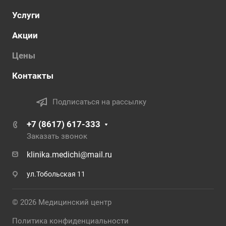
Услуги
Акции
Цены
Контакты
Подписаться на рассылку
+7 (8617) 617-333
Заказать звонок
klinika.medichi@mail.ru
ул.Тобольская 11
© 2026 Медицинский центр
Политика конфиденциальности