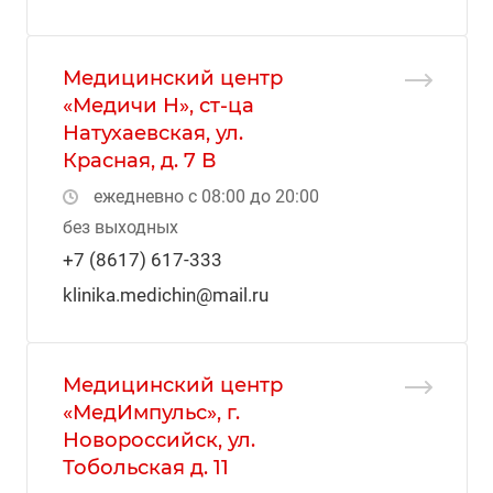
Медицинский центр
«Медичи Н», ст-ца
Натухаевская, ул.
Красная, д. 7 В
ежедневно с 08:00 до 20:00
без выходных
+7 (8617) 617-333
klinika.medichin@mail.ru
Медицинский центр
«МедИмпульс», г.
Новороссийск, ул.
Тобольская д. 11