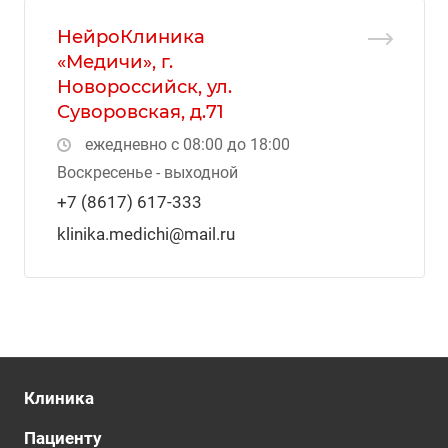
НейроКлиника
«Медичи», г.
Новороссийск, ул.
Суворовская, д.71
ежедневно с 08:00 до 18:00
Воскресенье - выходной
+7 (8617) 617-333
klinika.medichi@mail.ru
Клиника
Пациенту