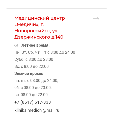
Медицинский центр
«Медичи», г.
Новороссийск, ул.
Дзержинского д.140
Летнее время:
Пн. Вт. Ср. Чт. Пт с 8:00 до 24:00
Субб. с 8:00 до 23:00
Вс. с 8:00 до 22:00
Зимнее время:
пн.-пт. с 08:00 до 24:00;
сб. с 08:00 до 23:00;
вс. 08:00 до 22:00
+7 (8617) 617-333
klinika.medichi@mail.ru