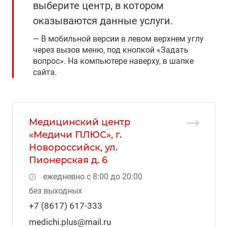
выберите центр, в котором
оказываются данные услуги.
В мобильной версии в левом верхнем углу
через вызов меню, под кнопкой «Задать
вопрос». На компьютере наверху, в шапке
сайта.
Медицинский центр
«Медичи ПЛЮС», г.
Новороссийск, ул.
Пионерская д. 6
ежедневно с 8:00 до 20:00
без выходных
+7 (8617) 617-333
medichi.plus@mail.ru