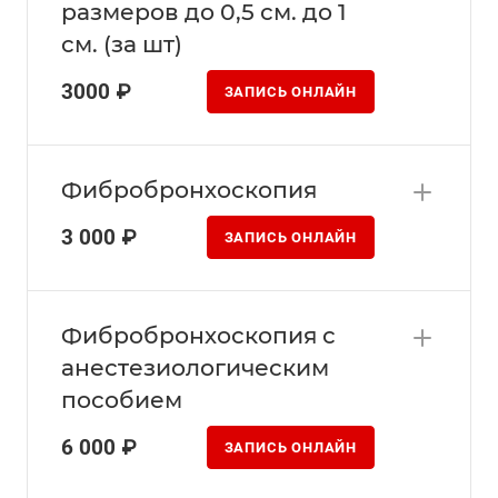
размеров до 0,5 см. до 1
см. (за шт)
3000 ₽
ЗАПИСЬ ОНЛАЙН
Фибробронхоскопия
3 000 ₽
ЗАПИСЬ ОНЛАЙН
Фибробронхоскопия с
анестезиологическим
пособием
6 000 ₽
ЗАПИСЬ ОНЛАЙН