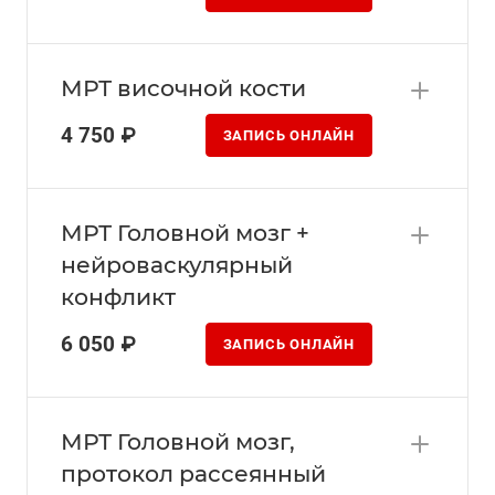
МРТ височной кости
4 750 ₽
ЗАПИСЬ ОНЛАЙН
МРТ Головной мозг +
нейроваскулярный
конфликт
6 050 ₽
ЗАПИСЬ ОНЛАЙН
МРТ Головной мозг,
протокол рассеянный