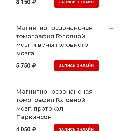
8 150 ₽
ЗАПИСЬ ОНЛАЙН
Магнитно- резонансная
томография Головной
мозг и вены головного
мозга
5 750 ₽
ЗАПИСЬ ОНЛАЙН
Магнитно- резонансная
томография Головной
мозг, протокол
Паркинсон
4 050 ₽
ЗАПИСЬ ОНЛАЙН