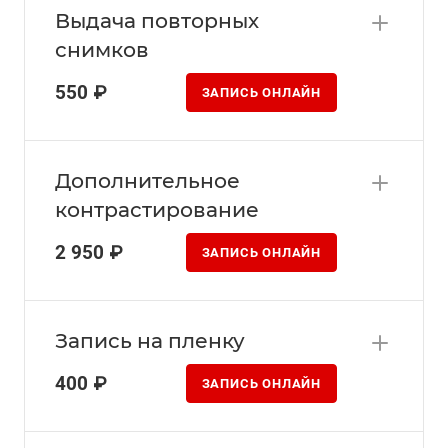
Выдача повторных
снимков
550 ₽
ЗАПИСЬ ОНЛАЙН
Дополнительное
контрастирование
2 950 ₽
ЗАПИСЬ ОНЛАЙН
Запись на пленку
400 ₽
ЗАПИСЬ ОНЛАЙН