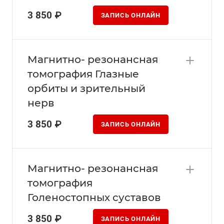
3 850 ₽
ЗАПИСЬ ОНЛАЙН
Магнитно- резонансная
томография Глазные
орбиты и зрительный
нерв
3 850 ₽
ЗАПИСЬ ОНЛАЙН
Магнитно- резонансная
томография
Голеностопных суставов
3 850 ₽
ЗАПИСЬ ОНЛАЙН