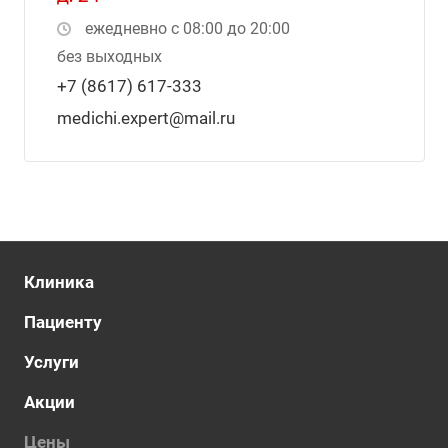
ежедневно с 08:00 до 20:00
без выходных
+7 (8617) 617-333
medichi.expert@mail.ru
Клиника
Пациенту
Услуги
Акции
Цены