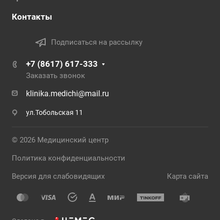
Контакты
Подписаться на рассылку
+7 (8617) 617-333
Заказать звонок
klinika.medichi@mail.ru
ул.Тобольская 11
© 2026 Медицинский центр
Политика конфиденциальности
Версия для слабовидящих
Карта сайта