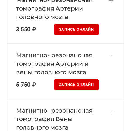
томография Артерии
головного мозга
3 550 ₽
ЗАПИСЬ ОНЛАЙН
Магнитно- резонансная
томография Артерии и
вены головного мозга
5 750 ₽
ЗАПИСЬ ОНЛАЙН
Магнитно- резонансная
томография Вены
головного мозга