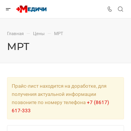
—
—
Главная
Цены
МРТ
МРТ
Прайс-лист находится на доработке, для
получения актуальной информации
позвоните по номеру телефона
+7 (8617)
617-333