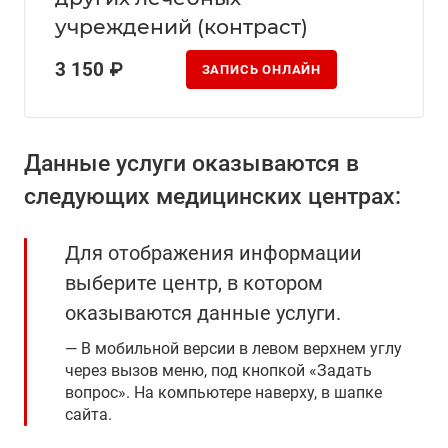
учреждений (контраст)
3 150 ₽
ЗАПИСЬ ОНЛАЙН
Данные услуги оказываются в
следующих медицинских центрах:
Для отображения информации
выберите центр, в котором
оказываются данные услуги.
В мобильной версии в левом верхнем углу
через вызов меню, под кнопкой «Задать
вопрос». На компьютере наверху, в шапке
сайта.