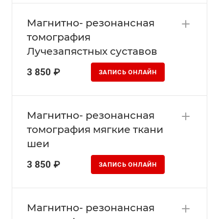
Магнитно- резонансная
томография
Лучезапястных суставов
3 850 ₽
ЗАПИСЬ ОНЛАЙН
Магнитно- резонансная
томография мягкие ткани
шеи
3 850 ₽
ЗАПИСЬ ОНЛАЙН
Магнитно- резонансная