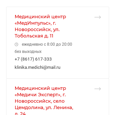
Медицинский центр
«МедИмпульс», г.
Новороссийск, ул.
Тобольская д. 11
ежедневно с 8:00 до 20:00
без выходных
+7 (8617) 617-333
klinika.medichi@mail.ru
Медицинский центр
«Медичи Эксперт», г.
Новороссийск, село
Цемдолина, ул. Ленина,
д. 24