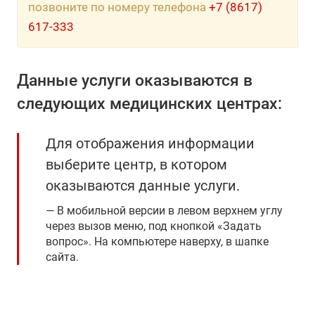
позвоните по номеру телефона
+7 (8617)
617-333
Данные услуги оказываются в
следующих медицинских центрах:
Для отображения информации
выберите центр, в котором
оказываются данные услуги.
В мобильной версии в левом верхнем углу
через вызов меню, под кнопкой «Задать
вопрос». На компьютере наверху, в шапке
сайта.