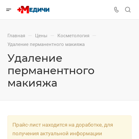
—
—
—
Главная
Цены
Косметология
Удаление перманентного макияжа
Удаление
перманентного
макияжа
Прайс-лист находится на доработке, для
получения актуальной информации