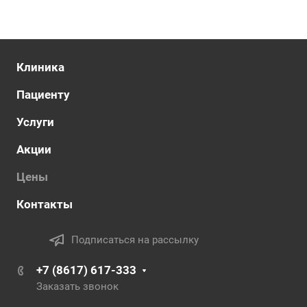
Клиника
Пациенту
Услуги
Акции
Цены
Контакты
Подписаться на рассылку
+7 (8617) 617-333
Заказать звонок