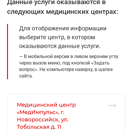
Данные услуги оказываются в
следующих медицинских центрах:
Для отображения информации
выберите центр, в котором
оказываются данные услуги.
В мобильной версии в левом верхнем углу
через вызов меню, под кнопкой «Задать
вопрос». На компьютере наверху, в шапке
сайта.
Медицинский центр
«МедИмпульс», г.
Новороссийск, ул.
Тобольская д. 11