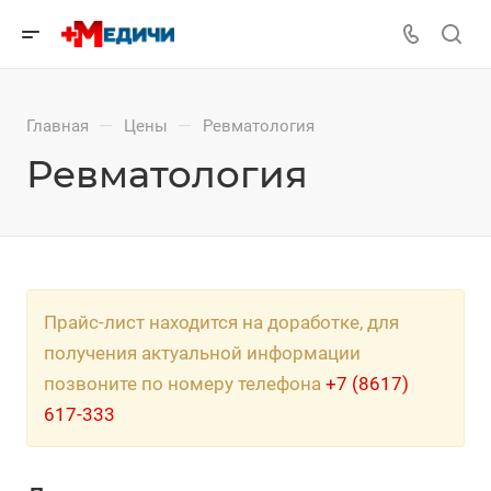
—
—
Главная
Цены
Ревматология
Ревматология
Прайс-лист находится на доработке, для
получения актуальной информации
позвоните по номеру телефона
+7 (8617)
617-333