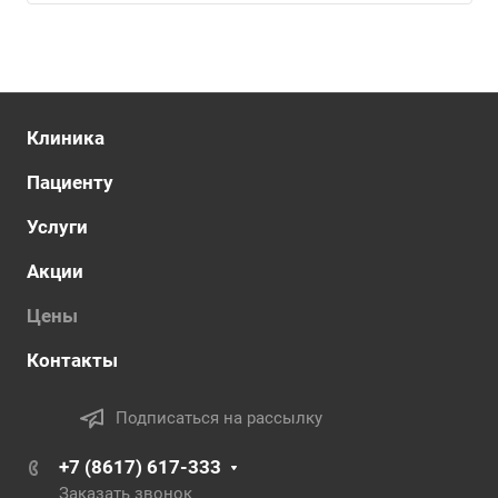
Клиника
Пациенту
Услуги
Акции
Цены
Контакты
Подписаться на рассылку
+7 (8617) 617-333
Заказать звонок