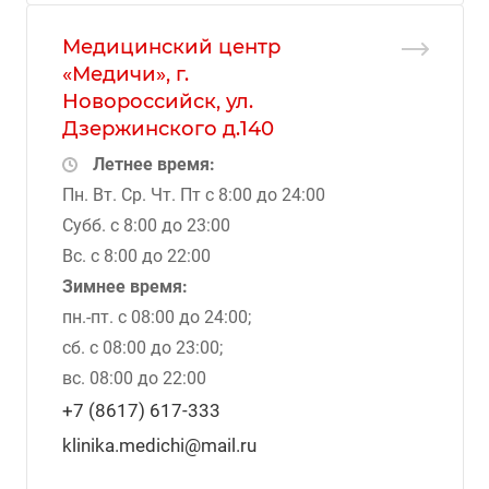
Медицинский центр
«Медичи», г.
Новороссийск, ул.
Дзержинского д.140
Летнее время:
Пн. Вт. Ср. Чт. Пт с 8:00 до 24:00
Субб. с 8:00 до 23:00
Вс. с 8:00 до 22:00
Зимнее время:
пн.-пт. с 08:00 до 24:00;
сб. с 08:00 до 23:00;
вс. 08:00 до 22:00
+7 (8617) 617-333
klinika.medichi@mail.ru