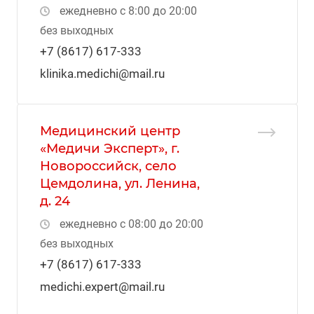
ежедневно с 8:00 до 20:00
без выходных
+7 (8617) 617-333
klinika.medichi@mail.ru
Медицинский центр
«Медичи Эксперт», г.
Новороссийск, село
Цемдолина, ул. Ленина,
д. 24
ежедневно с 08:00 до 20:00
без выходных
+7 (8617) 617-333
medichi.expert@mail.ru