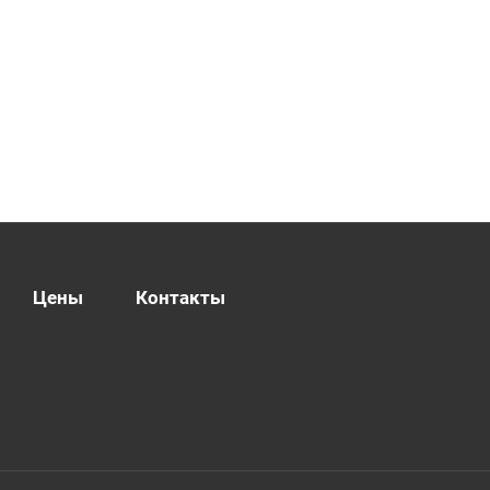
Цены
Контакты