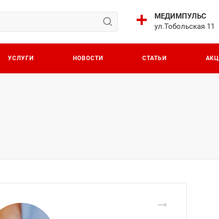
МЕДИМПУЛЬС
ул.Тобольская 11
УСЛУГИ
НОВОСТИ
СТАТЬИ
АК