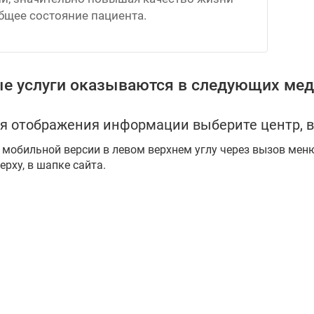
бщее состояние пациента.
е услуги оказываются в следующих мед
я отображения информации выберите центр, в
 мобильной версии в левом верхнем углу через вызов мен
ерху, в шапке сайта.