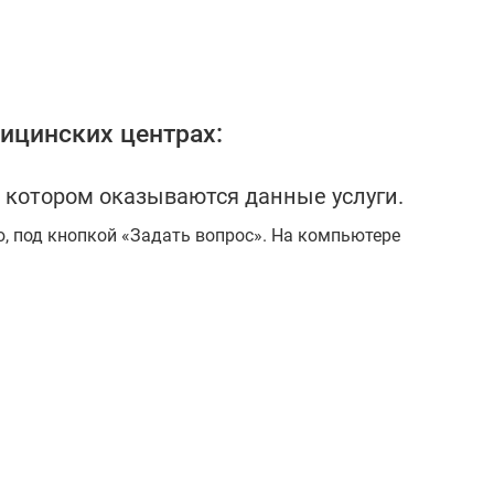
ицинских центрах:
 котором оказываются данные услуги.
ю, под кнопкой «Задать вопрос». На компьютере