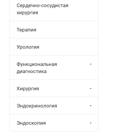
Сердечно-сосудистая
хирургия
Терапия
Урология
Функциональная
диагностика
Хирургия
Эндокринология
Эндоскопия