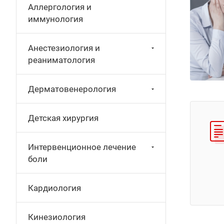
Аллергология и
иммунология
Анестезиология и
реаниматология
Дерматовенерология
Детская хирургия
Интервенционное лечение
боли
Кардиология
Кинезиология