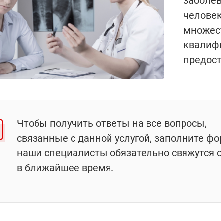
заболев
человек
множест
квалиф
предост
Чтобы получить ответы на все вопросы,
связанные с данной услугой, заполните фо
наши специалисты обязательно свяжутся 
в ближайшее время.