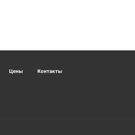
Цены
Контакты