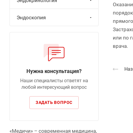
Эндокринология
Оказани
порядок
Эндоскопия
прямого
Застрах
или по 
врача.
Наз
Нужна консультация?
Наши специалисты ответят на
любой интересующий вопрос
ЗАДАТЬ ВОПРОС
«Медичи» – современная медицина,