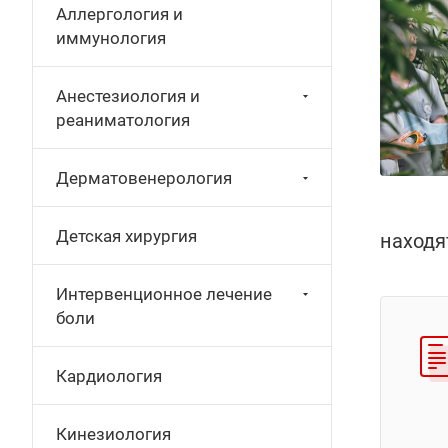
Аллергология и
иммунология
Анестезиология и
реаниматология
Дерматовенерология
Детская хирургия
находя
Интервенционное лечение
боли
Кардиология
Кинезиология