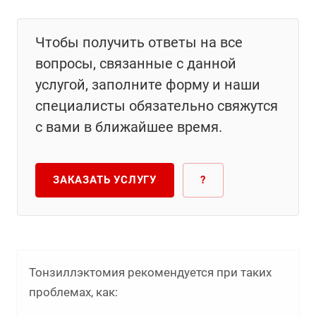
Чтобы получить ответы на все
вопросы, связанные с данной
услугой, заполните форму и наши
специалисты обязательно свяжутся
с вами в ближайшее время.
ЗАКАЗАТЬ УСЛУГУ
?
Тонзиллэктомия рекомендуется при таких
проблемах, как: