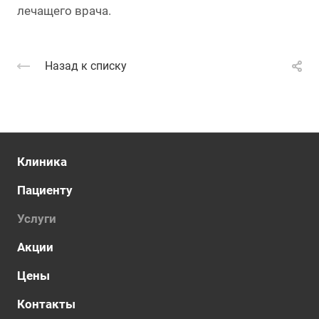
лечащего врача.
Назад к списку
Клиника
Пациенту
Услуги
Акции
Цены
Контакты