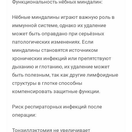
Функциональность нёбных миндалин:
Нёбные миндалины играют важную роль в
иммунной системе, однако их удаление
может быть оправдано при серьёзных
патологических изменениях. Если
миндалины становятся источником
хронических инфекций или препятствуют
дыханию и глотанию, их удаление может
быть полезным, так как другие лимфоидные
структуры в глотке способны
компенсировать защитные функции.
Риск респираторных инфекций после
операции:
Тонзиллэктомия не увеличивает