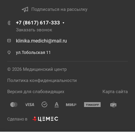
Подписаться на рассылку
+7 (8617) 617-333
Заказать звонок
klinika.medichi@mail.ru
ул.Тобольская 11
© 2026 Медицинский центр
Политика конфиденциальности
Версия для слабовидящих
Карта сайта
Сделано в