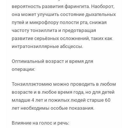
вероятность развития фарингита. Наоборот,
она может улучшить состояние дыхательных
путей и микрофлору полости рта, снижая
частоту тонзиллита и предотвращая
развитие серьёзных осложнений, таких как
интратонзиллярные абсцессы.
Оптимальный возраст и время для
операции:
Тонзиллэктомию можно проводить в любом
возрасте и в любое время года, но для детей
младше 4 лет и пожилых людей старше 60
лет необходимы особые показания.
Влияние на голос и речь: