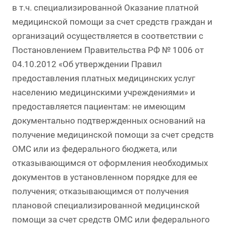
в т.ч. специализированной Оказание платной
медицинской помощи за счет средств граждан и
организаций осуществляется в соответствии с
Постановлением Правительства РФ № 1006 от
04.10.2012 «Об утверждении Правил
предоставления платных медицинских услуг
населению медицинскими учреждениями» и
предоставляется пациентам: не имеющим
документально подтвержденных оснований на
получение медицинской помощи за счет средств
ОМС или из федерального бюджета, или
отказывающимся от оформления необходимых
документов в установленном порядке для ее
получения; отказывающимся от получения
плановой специализированной медицинской
помощи за счет средств ОМС или федерального