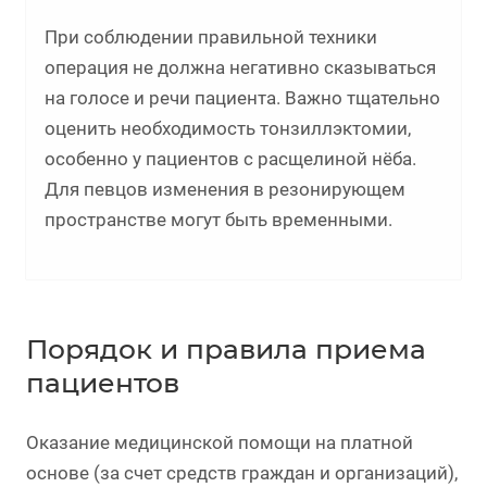
При соблюдении правильной техники
операция не должна негативно сказываться
на голосе и речи пациента. Важно тщательно
оценить необходимость тонзиллэктомии,
особенно у пациентов с расщелиной нёба.
Для певцов изменения в резонирующем
пространстве могут быть временными.
Порядок и правила приема
пациентов
Оказание медицинской помощи на платной
основе (за счет средств граждан и организаций),