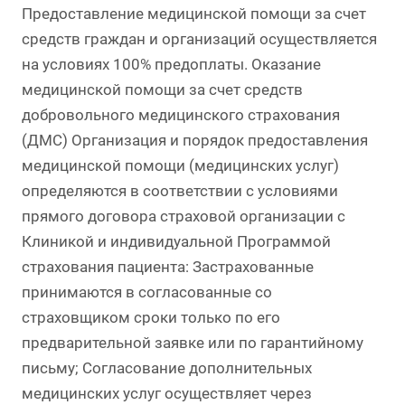
Предоставление медицинской помощи за счет
средств граждан и организаций осуществляется
на условиях 100% предоплаты. Оказание
медицинской помощи за счет средств
добровольного медицинского страхования
(ДМС) Организация и порядок предоставления
медицинской помощи (медицинских услуг)
определяются в соответствии с условиями
прямого договора страховой организации с
Клиникой и индивидуальной Программой
страхования пациента: Застрахованные
принимаются в согласованные со
страховщиком сроки только по его
предварительной заявке или по гарантийному
письму; Согласование дополнительных
медицинских услуг осуществляет через