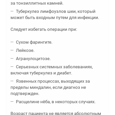
за тонзиллитных камней.
Туберкулез лимфоузлов шеи, который
может быть входным путем для инфекции.
Следует избегать операции при:
Сухом фарингите.
Лейкозе.
Агранулоцитозе.
Серьезных системных заболеваниях,
включая туберкулез и диабет.
Язвенных процессах, выходящих за
пределы миндалин, если диагноз не
подтвержден.
Расщелине нёба, в некоторых случаях.
Возраст пациента не является абсолютным