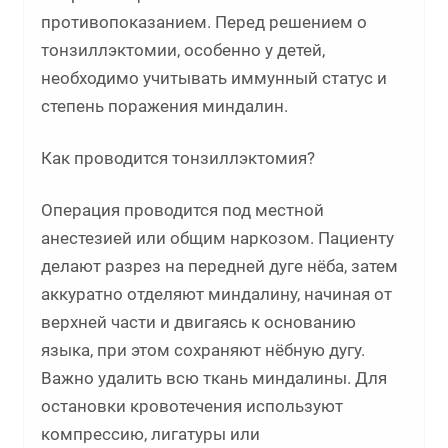
противопоказанием. Перед решением о
тонзиллэктомии, особенно у детей,
необходимо учитывать иммунный статус и
степень поражения миндалин.
Как проводится тонзиллэктомия?
Операция проводится под местной
анестезией или общим наркозом. Пациенту
делают разрез на передней дуге нёба, затем
аккуратно отделяют миндалину, начиная от
верхней части и двигаясь к основанию
языка, при этом сохраняют нёбную дугу.
Важно удалить всю ткань миндалины. Для
остановки кровотечения используют
компрессию, лигатуры или