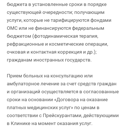
бюджета в установленные сроки в порядке
существующей очередности; получающим
услуги, которые не тарифицируются фондами
ОМС или не финансируются федеральным
бюджетом (фотодинамическая терапия,
рефракционные и косметические операции,
очковая и контактная коррекция и др.);
гражданам иностранных государств.
Прием больных на консультацию или
амбулаторное лечение за счет средств граждан
и организаций осуществляется в согласованные
сроки на основании «Договора на оказание
платных медицинских услуг» по ценам в
соответствии с Прейскурантами, действующими
в Клинике на момент оказания услуг.