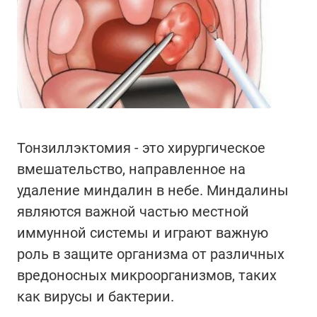
Тонзиллэктомия - это хирургическое
вмешательство, направленное на
удаление миндалин в небе. Миндалины
являются важной частью местной
иммунной системы и играют важную
роль в защите организма от различных
вредоносных микроорганизмов, таких
как вирусы и бактерии.