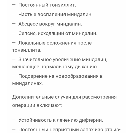
Постоянный тонзиллит.
Частые воспаления миндалин.
Абсцесс вокруг миндалин.
Сепсис, исходящий от миндалин.
Локальные осложнения после
тонзиллита.
Значительное увеличение миндалин,
мешающее нормальному дыханию.
Подозрение на новообразования в
миндалинах.
Дополнительные случаи для рассмотрения
операции включают:
Устойчивость к лечению дифтерии.
Постоянный неприятный запах изо рта из-