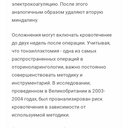
электрокоагуляцию. После этого
аналогичным образом удаляют вторую
миндалину.
Осложнения могут включать кровотечение
до двух недель после операции. Учитывая,
что тонзиллэктомия - одна из самых
распространенных операций в
оториноларингологии, важно постоянно
совершенствовать методику и
инструментарий. В исследовании,
проведенном в Великобритании в 2003-
2004 годах, был проанализирован риск
кровотечения в зависимости от
используемой методики.