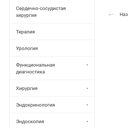
Сердечно-сосудистая
Наз
хирургия
Терапия
Урология
Функциональная
диагностика
Хирургия
Эндокринология
Эндоскопия