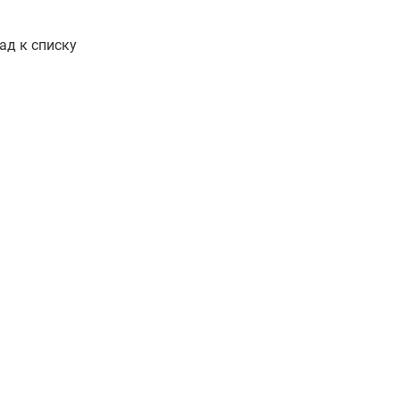
ад к списку