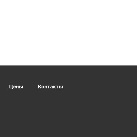
Цены
Контакты