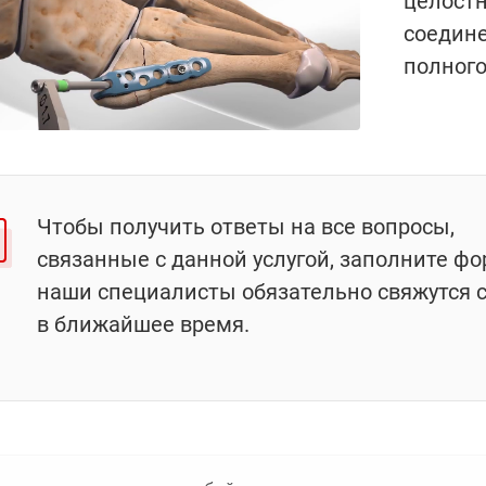
целостн
соедине
полного
Чтобы получить ответы на все вопросы,
связанные с данной услугой, заполните фо
наши специалисты обязательно свяжутся 
в ближайшее время.