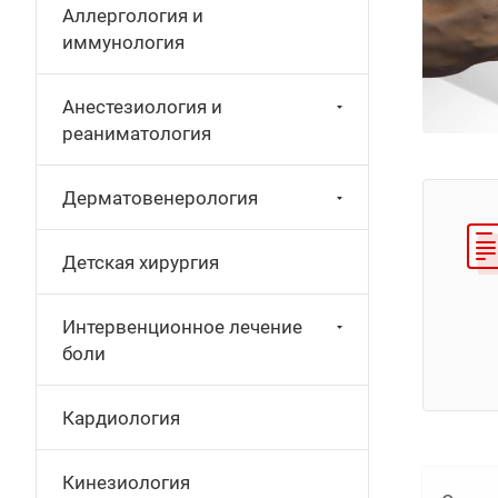
Аллергология и
иммунология
Анестезиология и
реаниматология
Дерматовенерология
Детская хирургия
Интервенционное лечение
боли
Кардиология
Кинезиология