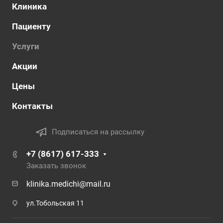
Клиника
Пациенту
Услуги
Акции
Цены
Контакты
Подписаться на рассылку
+7 (8617) 617-333
Заказать звонок
klinika.medichi@mail.ru
ул.Тобольская 11