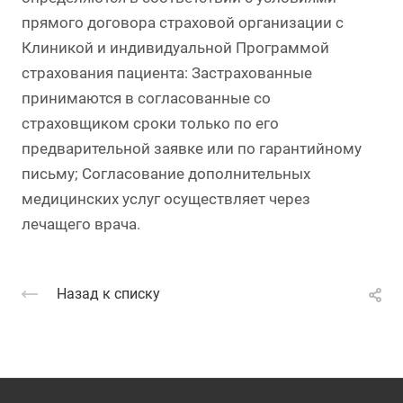
прямого договора страховой организации с
Клиникой и индивидуальной Программой
страхования пациента: Застрахованные
принимаются в согласованные со
страховщиком сроки только по его
предварительной заявке или по гарантийному
письму; Согласование дополнительных
медицинских услуг осуществляет через
лечащего врача.
Назад к списку