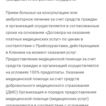
Прием больных на консультацию или
амбулаторное лечение за счет средств граждан
и организаций осуществляется в согласованные
сроки на основании «Договора на оказание
платных медицинских услуг» по ценам в
соответствии с Прейскурантами, действующими
в Клинике на момент оказания услуг.
Предоставление медицинской помощи за счет
средств граждан и организаций осуществляется
на условиях 100% предоплаты. Оказание
медицинской помощи за счет средств
добровольного медицинского страхования
(ДМС) Организация и порядок предоставления
медицинской помощи (медицинских услуг)
определяются в соответствии с условиями