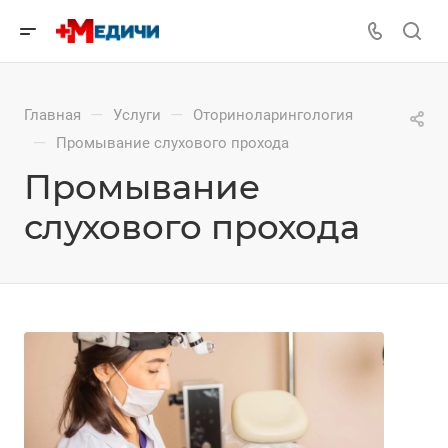
—
—
Главная
Услуги
Оториноларингология
—
Промывание слухового прохода
Промывание
слухового прохода