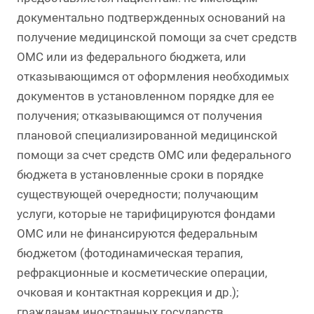
документально подтвержденных оснований на
получение медицинской помощи за счет средств
ОМС или из федерального бюджета, или
отказывающимся от оформления необходимых
документов в установленном порядке для ее
получения; отказывающимся от получения
плановой специализированной медицинской
помощи за счет средств ОМС или федерального
бюджета в установленные сроки в порядке
существующей очередности; получающим
услуги, которые не тарифицируются фондами
ОМС или не финансируются федеральным
бюджетом (фотодинамическая терапия,
рефракционные и косметические операции,
очковая и контактная коррекция и др.);
гражданам иностранных государств.