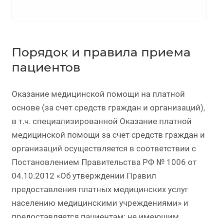
Порядок и правила приема
пациентов
Оказание медицинской помощи на платной
основе (за счет средств граждан и организаций),
в т.ч. специализированной Оказание платной
медицинской помощи за счет средств граждан и
организаций осуществляется в соответствии с
Постановлением Правительства РФ № 1006 от
04.10.2012 «Об утверждении Правил
предоставления платных медицинских услуг
населению медицинскими учреждениями» и
предоставляется пациентам: не имеющим