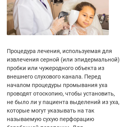
Процедура лечения, используемая для
извлечения серной (или эпидермальной)
пробки или чужеродного объекта из
внешнего слухового канала. Перед
началом процедуры промывания уха
проводят отоскопию, чтобы установить,
не было ли у пациента выделений из уха,
которые могут указывать на так
называемую сухую перфорацию