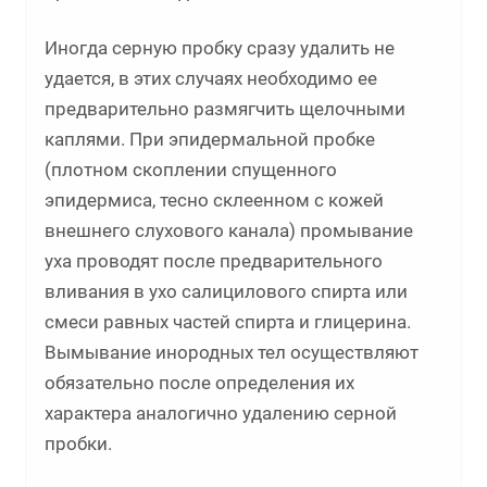
Иногда серную пробку сразу удалить не
удается, в этих случаях необходимо ее
предварительно размягчить щелочными
каплями. При эпидермальной пробке
(плотном скоплении спущенного
эпидермиса, тесно склеенном с кожей
внешнего слухового канала) промывание
уха проводят после предварительного
вливания в ухо салицилового спирта или
смеси равных частей спирта и глицерина.
Вымывание инородных тел осуществляют
обязательно после определения их
характера аналогично удалению серной
пробки.