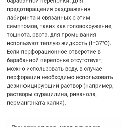
барабанной перепонки. Для
предотвращения раздражения
лабиринта и связанных с этим
симптомов, таких как головокружение,
тошнота, рвота, для промывания
используют теплую жидкость (t=37°С).
Если перфорационное отверстие в
барабанной перепонке отсутствует,
можно использовать воду, в случае
перфорации необходимо использовать
дезинфицирующий раствор (например,
растворы фурацилина, риванола,
перманганата калия).