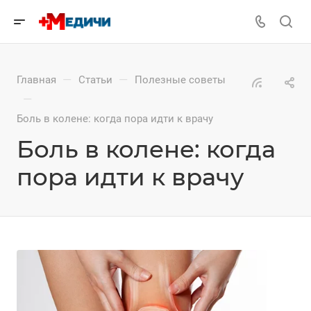
—
—
Главная
Статьи
Полезные советы
—
Боль в колене: когда пора идти к врачу
Боль в колене: когда
пора идти к врачу