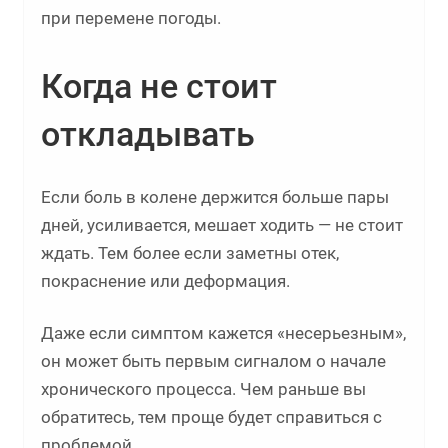
при перемене погоды.
Когда не стоит
откладывать
Если боль в колене держится больше пары
дней, усиливается, мешает ходить — не стоит
ждать. Тем более если заметны отек,
покраснение или деформация.
Даже если симптом кажется «несерьезным»,
он может быть первым сигналом о начале
хронического процесса. Чем раньше вы
обратитесь, тем проще будет справиться с
проблемой.