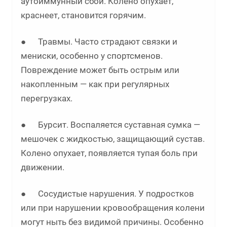
аутоиммунный сбой. Колено опухает,
краснеет, становится горячим.
● Травмы. Часто страдают связки и
мениски, особенно у спортсменов.
Повреждение может быть острым или
накопленным — как при регулярных
перегрузках.
● Бурсит. Воспаляется суставная сумка —
мешочек с жидкостью, защищающий сустав.
Колено опухает, появляется тупая боль при
движении.
● Сосудистые нарушения. У подростков
или при нарушении кровообращения колени
могут ныть без видимой причины. Особенно