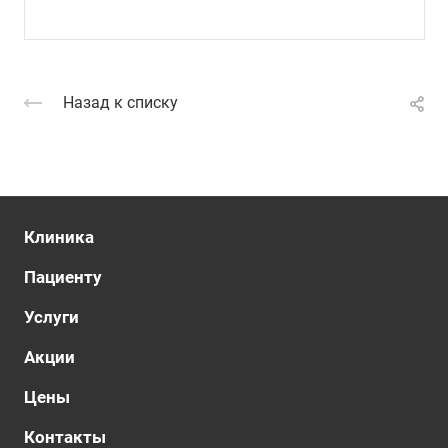
Назад к списку
Клиника
Пациенту
Услуги
Акции
Цены
Контакты