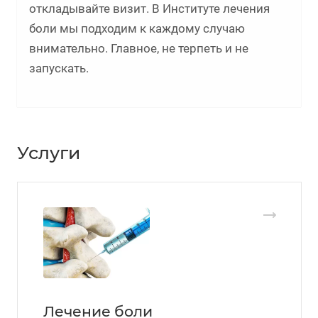
откладывайте визит. В Институте лечения
боли мы подходим к каждому случаю
внимательно. Главное, не терпеть и не
запускать.
Услуги
Лечение боли