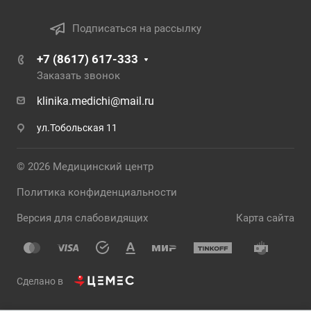
Подписаться на рассылку
+7 (8617) 617-333
Заказать звонок
klinika.medichi@mail.ru
ул.Тобольская 11
© 2026 Медицинский центр
Политика конфиденциальности
Версия для слабовидящих
Карта сайта
Сделано в