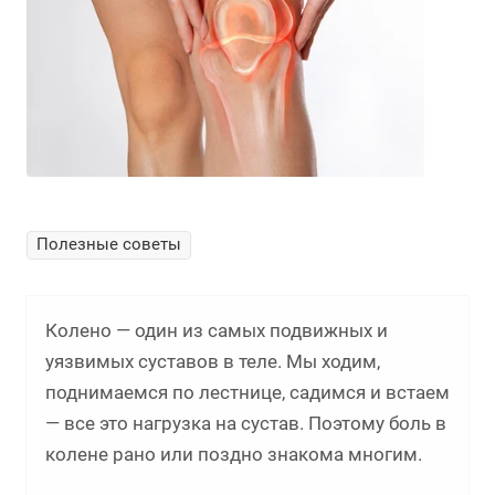
Полезные советы
Колено — один из самых подвижных и
уязвимых суставов в теле. Мы ходим,
поднимаемся по лестнице, садимся и встаем
— все это нагрузка на сустав. Поэтому боль в
колене рано или поздно знакома многим.