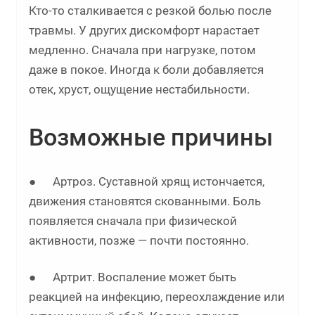
Кто-то сталкивается с резкой болью после
травмы. У других дискомфорт нарастает
медленно. Сначала при нагрузке, потом
даже в покое. Иногда к боли добавляется
отек, хруст, ощущение нестабильности.
Возможные причины
● Артроз. Суставной хрящ истончается,
движения становятся скованными. Боль
появляется сначала при физической
активности, позже — почти постоянно.
● Артрит. Воспаление может быть
реакцией на инфекцию, переохлаждение или