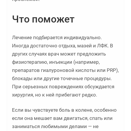
Что поможет
Лечение подбирается индивидуально.
Иногда достаточно отдыха, мазей и ЛФК. В
других случаях врач может предложить
физиотерапию, инъекции (например,
препаратов гиалуроновой кислоты или PRP),
блокады или другие точечные процедуры.
При серьезных повреждениях обсуждается
хирургия, но к ней прибегают редко.
Если вы чувствуете боль в колене, особенно
если она мешает вам двигаться, спать или
заниматься любимыми делами — не