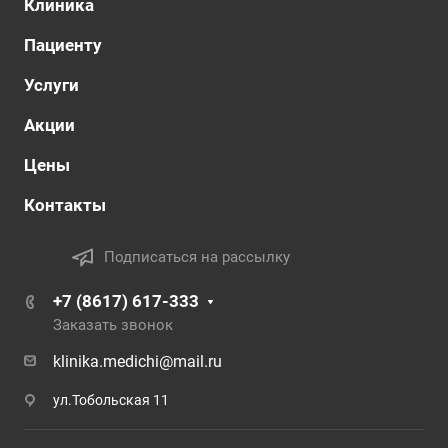
Клиника
Пациенту
Услуги
Акции
Цены
Контакты
Подписаться на рассылку
+7 (8617) 617-333
Заказать звонок
klinika.medichi@mail.ru
ул.Тобольская 11